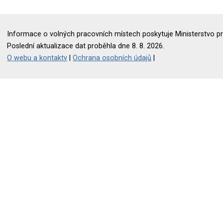
Informace o volných pracovních místech poskytuje Ministerstvo pr
Poslední aktualizace dat proběhla dne 8. 8. 2026.
O webu a kontakty
|
Ochrana osobních údajů
|