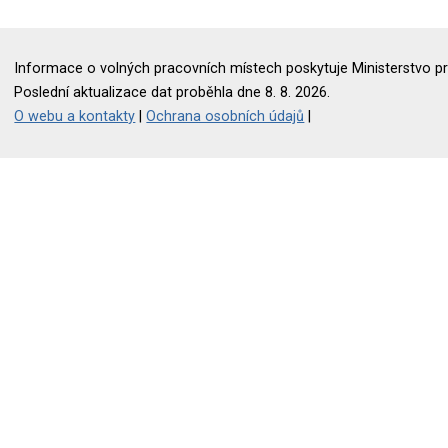
Informace o volných pracovních místech poskytuje Ministerstvo pr
Poslední aktualizace dat proběhla dne 8. 8. 2026.
O webu a kontakty
|
Ochrana osobních údajů
|