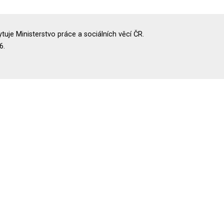
uje Ministerstvo práce a sociálních věcí ČR.
6.