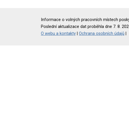
Informace o volných pracovních místech poskyt
Poslední aktualizace dat proběhla dne 7. 8. 202
O webu a kontakty
|
Ochrana osobních údajů
|