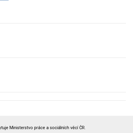
uje Ministerstvo práce a sociálních věcí ČR.