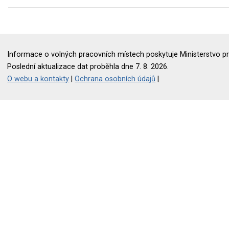
Informace o volných pracovních místech poskytuje Ministerstvo pr
Poslední aktualizace dat proběhla dne 7. 8. 2026.
O webu a kontakty
|
Ochrana osobních údajů
|