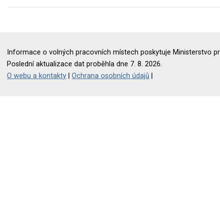
Informace o volných pracovních místech poskytuje Ministerstvo pr
Poslední aktualizace dat proběhla dne 7. 8. 2026.
O webu a kontakty
|
Ochrana osobních údajů
|