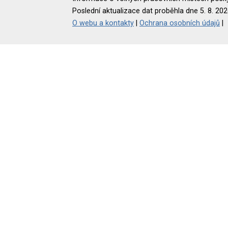
Poslední aktualizace dat proběhla dne 5. 8. 202
O webu a kontakty
|
Ochrana osobních údajů
|