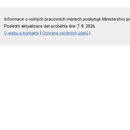
Informace o volných pracovních místech poskytuje Ministerstvo pr
Poslední aktualizace dat proběhla dne 7. 8. 2026.
O webu a kontakty
|
Ochrana osobních údajů
|