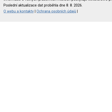
Poslední aktualizace dat proběhla dne 8. 8. 2026.
O webu a kontakty
|
Ochrana osobních údajů
|