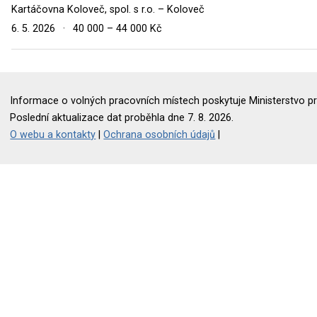
Kartáčovna Koloveč, spol. s r.o. – Koloveč
6. 5. 2026
·
40 000 – 44 000 Kč
Informace o volných pracovních místech poskytuje Ministerstvo pr
Poslední aktualizace dat proběhla dne 7. 8. 2026.
O webu a kontakty
|
Ochrana osobních údajů
|