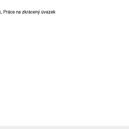
k, Práce na zkrácený úvazek