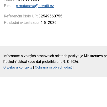
E-mail:
p.matasova@steatit.cz
Referenční číslo ÚP:
32549560755
Poslední aktualizace:
4. 8. 2026
Informace o volných pracovních místech poskytuje Ministerstvo pr
Poslední aktualizace dat proběhla dne 9. 8. 2026.
O webu a kontakty
|
Ochrana osobních údajů
|