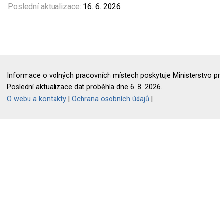
Poslední aktualizace:
16. 6. 2026
Informace o volných pracovních místech poskytuje Ministerstvo pr
Poslední aktualizace dat proběhla dne 6. 8. 2026.
O webu a kontakty
|
Ochrana osobních údajů
|